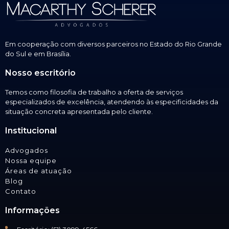
Em cooperação com diversos parceiros no Estado do Rio Grande
do Sul e em Brasília.
Nosso escritório
Temos como filosofia de trabalho a oferta de serviços
especializados de excelência, atendendo às especificidades da
situação concreta apresentada pelo cliente.
Institucional
Advogados
Nossa equipe
Áreas de atuação
Blog
Contato
Informações