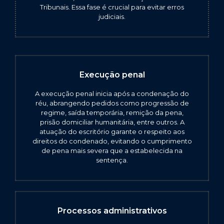
Tribunais. Essa fase é crucial para evitar erros
judiciais.
Execução penal
A execução penal inicia após a condenação do
réu, abrangendo pedidos como progressão de
regime, saída temporária, remição da pena,
prisão domiciliar humanitária, entre outros. A
atuação do escritório garante o respeito aos
direitos do condenado, evitando o cumprimento
de pena mais severa que a estabelecida na
sentença.
Processos administrativos