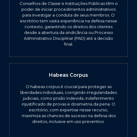
Conselhos de Classe e Instituições Públicas têm o
poder de iniciar procedimentos administrativos
para investigar a conduta de seus membros. O
escritório tem vasta experiência na defesa nesse
contexto, garantindo os direitos dos clientes
desde a abertura da sindicância ou Processo
Administrativo Disciplinar (PAD) até a decisão
final.
Habeas Corpus
O habeas corpus é crucial para proteger as
liberdades individuais, corrigindo irregularidades
judiciais, como prisão indevida, indeferimento
injustificado de provas e dosimetria da pena. O
escritório, com expertise nesse recurso,
maximiza as chances de sucesso na defesa dos
direitos, inclusive em uso preventivo.