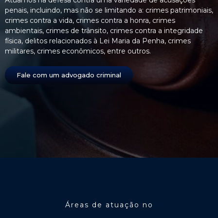
penais, incluindo, mas não se limitando a: crimes patrimoniais,
crimes contra a vida, crimes contra a honra, crimes
ambientais, crimes de trânsito, crimes contra a integridade
física, delitos relacionados à Lei Maria da Penha, crimes
militares, crimes econômicos, entre outros.
Fale com um advogado criminal
Áreas de atuação no