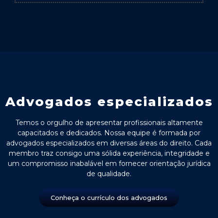
Advogados especializados
Temos o orgulho de apresentar profissionais altamente
capacitados e dedicados. Nossa equipe é formada por
advogados especializados em diversas áreas do direito. Cada
membro traz consigo uma sólida experiência, integridade e
um compromisso inabalável em fornecer orientação jurídica
de qualidade.
Conheça o currículo dos advogados