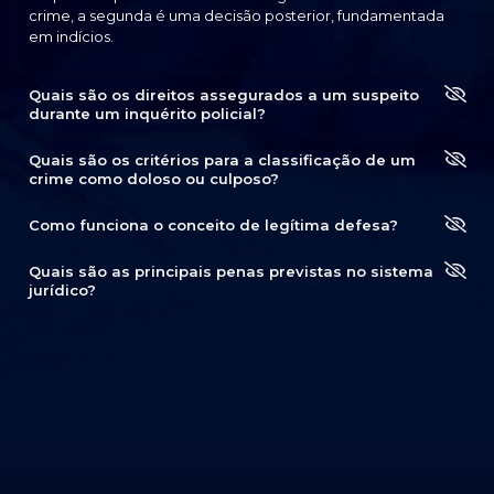
crime, a segunda é uma decisão posterior, fundamentada
em indícios.
Quais são os direitos assegurados a um suspeito
durante um inquérito policial?
Quais são os critérios para a classificação de um
crime como doloso ou culposo?
Como funciona o conceito de legítima defesa?
Quais são as principais penas previstas no sistema
jurídico?