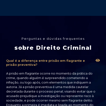
Perguntas e dúvidas frequentes
sobre Direito Criminal
Qual é a diferença entre prisão em flagrante e
prisão preventiva?
A prisão em flagrante ocorre no momento da prática do
crime, quando alguém é surpreendido cometendo a
infração, ou logo após, com elementos que indiquem a
autoria. Já a prisão preventiva é uma medida cautelar
decretada durante o processo penal, visando evitar que o
acusado prejudique a investigação ou represente risco à
sociedade, e pode ocorrer mesmo sem flagrante delito.
Enquanto a primeira é imediata e ligada ao momento do