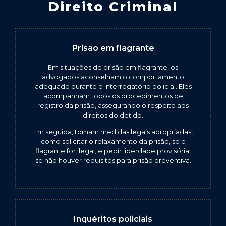
Direito Criminal
Prisão em flagrante
Em situações de prisão em flagrante, os
advogados aconselham o comportamento
adequado durante o interrogatório policial. Eles
acompanham todos os procedimentos de
registro da prisão, assegurando o respeito aos
direitos do detido.
Em seguida, tomam medidas legais apropriadas,
como solicitar o relaxamento da prisão, se o
flagrante for ilegal, e pedir liberdade provisória,
se não houver requisitos para prisão preventiva.
Inquéritos policiais