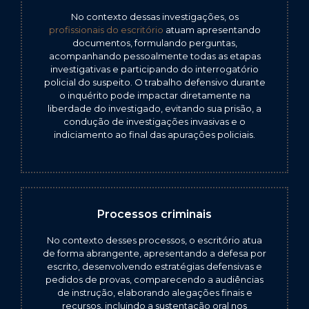
No contexto dessas investigações, os
profissionais do escritório
atuam apresentando
documentos, formulando perguntas,
acompanhando pessoalmente todas as etapas
investigativas e participando do interrogatório
policial do suspeito. O trabalho defensivo durante
o inquérito pode impactar diretamente na
liberdade do investigado, evitando sua prisão, a
condução de investigações invasivas e o
indiciamento ao final das apurações policiais.
Processos criminais
No contexto desses processos, o escritório atua
de forma abrangente, apresentando a defesa por
escrito, desenvolvendo estratégias defensivas e
pedidos de provas, comparecendo a audiências
de instrução, elaborando alegações finais e
recursos, incluindo a sustentação oral nos