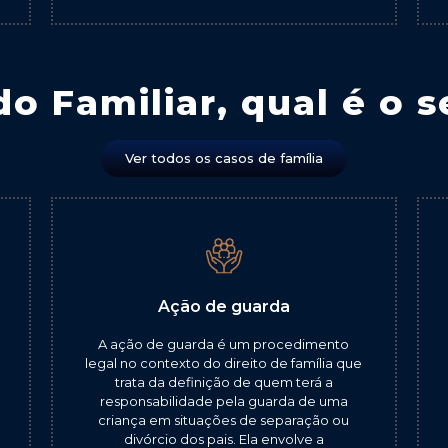
o Familiar, qual é o s
Ver todos os casos de família
Ação de guarda
A ação de guarda é um procedimento
legal no contexto do direito de família que
trata da definição de quem terá a
responsabilidade pela guarda de uma
criança em situações de separação ou
divórcio dos pais. Ela envolve a