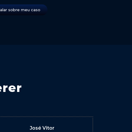
alar sobre meu caso
rer
José Vitor