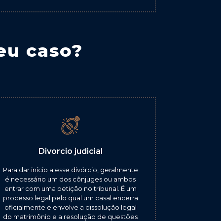
eu caso?
Divorcio judicial
Para dar início a esse divórcio, geralmente
é necessário um dos cônjuges ou ambos
entrar com uma petição no tribunal. É um
processo legal pelo qual um casal encerra
oficialmente e envolve a dissolução legal
do matrimônio e a resolução de questões