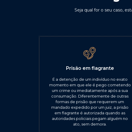
Seja qual for o seu caso, e
Prisão em flagrante
É a detenção de um indivíduo no exato
momento em que ele é pego cometendo
um crime ou imediatamente após a sua
consumação. Diferentemente de outras
formas de prisão que requerem um
mandado expedido por um juiz, a prisão
em flagrante é autorizada quando as
autoridades policiais pegam alguém no
ato, sem demora.