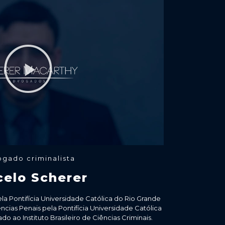
gado criminalista
celo Scherer
la Pontifícia Universidade Católica do Rio Grande
ências Penais pela Pontifícia Universidade Católica
o ao Instituto Brasileiro de Ciências Criminais.