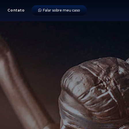
Contato
Falar sobre meu caso