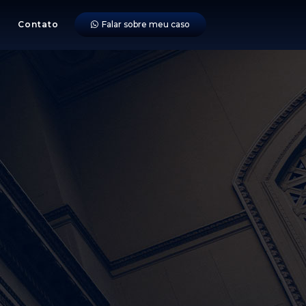
Contato
Falar sobre meu caso