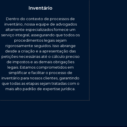
Inventário
Dentro do contexto de processos de
inventário, nossa equipe de advogados
altamente especializados fornece um
serviço integral, assegurando que todos os
procedimentos legais sejam
rigorosamente seguidos. Isso abrange
desde a criação e a apresentação das
petições necessárias até o cálculo preciso
de impostos e as demais obrigações
legais. Estamos comprometidos em
simplificar e facilitar o processo de
inventário para nossos clientes, garantindo
que todas as etapas sejam tratadas com o
mais alto padrão de expertise jurídica.