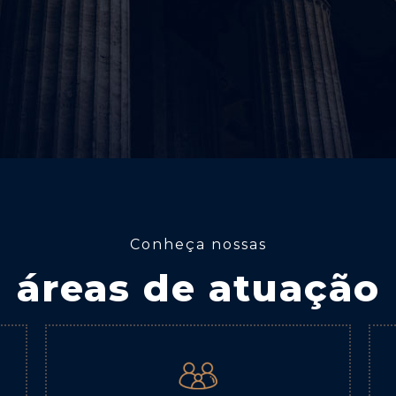
Conheça nossas
áreas de atuação