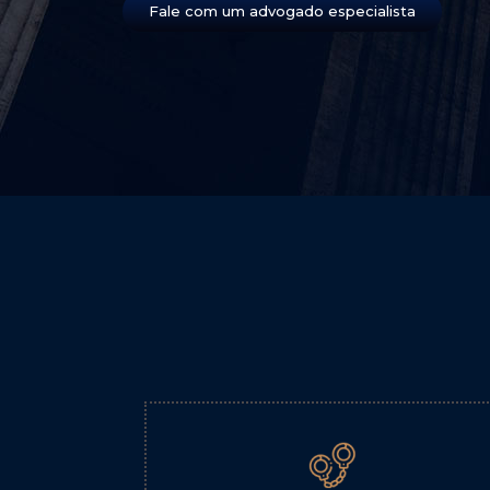
Fale com um advogado especialista