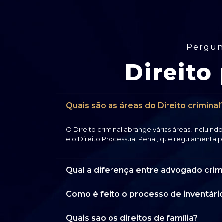
Pergun
Direito
Quais são as áreas do Direito criminal
O Direito criminal abrange várias áreas, incluind
e o Direito Processual Penal, que regulamenta 
Qual a diferença entre advogado crim
Como é feito o processo de inventári
Quais são os direitos de família?